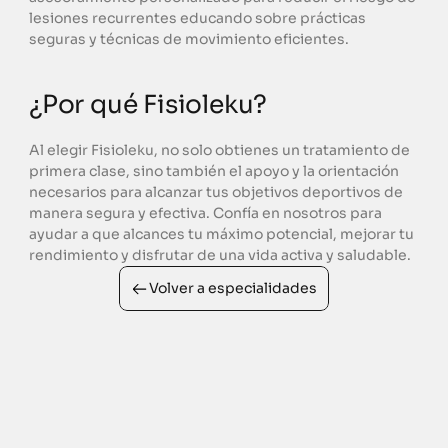
lesiones recurrentes educando sobre prácticas 
seguras y técnicas de movimiento eficientes.
¿Por qué Fisioleku?
Al elegir Fisioleku, no solo obtienes un tratamiento de 
primera clase, sino también el apoyo y la orientación 
necesarios para alcanzar tus objetivos deportivos de 
manera segura y efectiva. Confía en nosotros para 
ayudar a que alcances tu máximo potencial, mejorar tu 
rendimiento y disfrutar de una vida activa y saludable.
Volver a especialidades