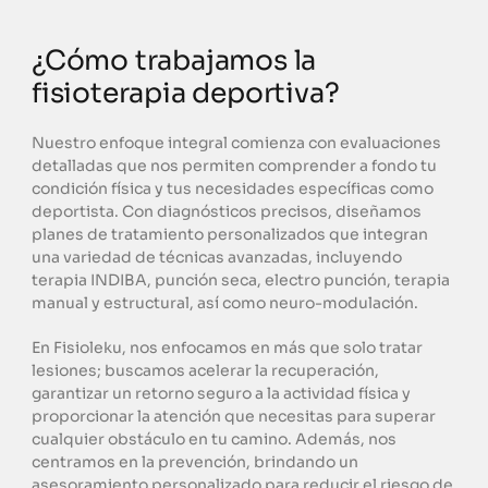
¿Cómo trabajamos la 
fisioterapia deportiva? 
Nuestro enfoque integral comienza con evaluaciones 
detalladas que nos permiten comprender a fondo tu 
condición física y tus necesidades específicas como 
deportista. Con diagnósticos precisos, diseñamos 
planes de tratamiento personalizados que integran 
una variedad de técnicas avanzadas, incluyendo 
terapia INDIBA, punción seca, electro punción, terapia 
manual y estructural, así como neuro-modulación.
En Fisioleku, nos enfocamos en más que solo tratar 
lesiones; buscamos acelerar la recuperación, 
garantizar un retorno seguro a la actividad física y 
proporcionar la atención que necesitas para superar 
cualquier obstáculo en tu camino. Además, nos 
centramos en la prevención, brindando un 
asesoramiento personalizado para reducir el riesgo de 